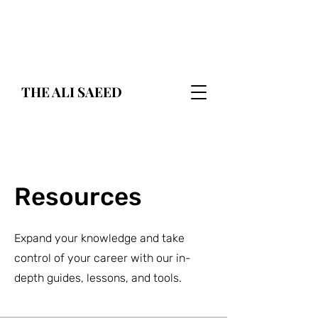
THE ALI SAEED
Resources
Expand your knowledge and take
control of your career with our in-
depth guides, lessons, and tools.