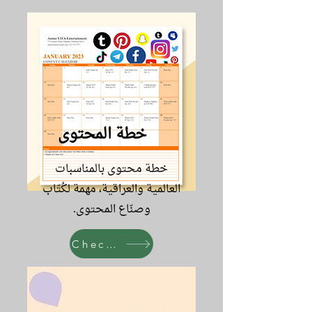
خطة المحتوى
خطة محتوى بالمناسبات
العالمية والعراقية، مهمة لكُتّاب
وصنّاع المحتوى.
Check it