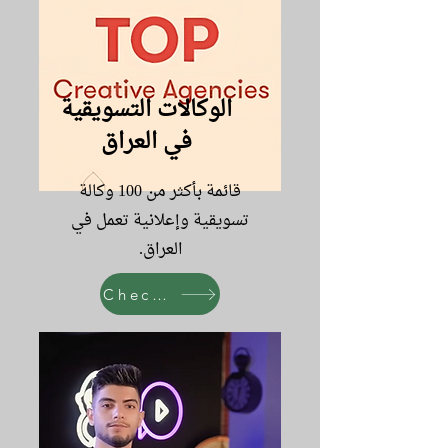
الوكالات التسويقية
في العراق
قائمة بأكثر من 100 وكالة
تسويقية وإعلانية تعمل في
العراق.
Check it