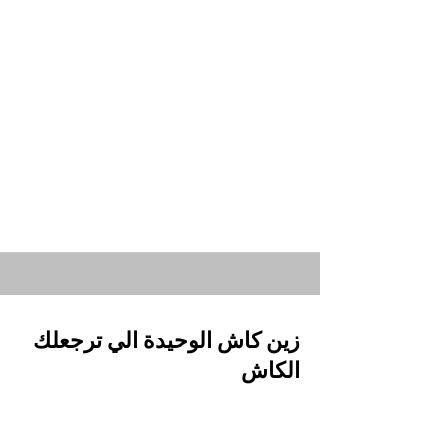
زين كاش الوحيدة الي ترجعلك
الكاش