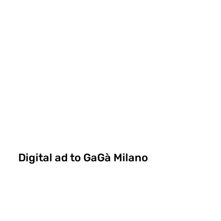
Digital ad to GaGà Milano