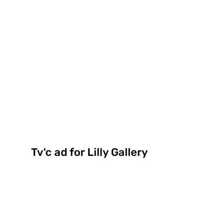
Tv'c ad for Lilly Gallery