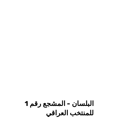
البلسان - المشجع رقم 1
للمنتخب العراقي