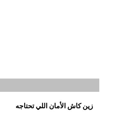
زين كاش الأمان اللي تحتاجه