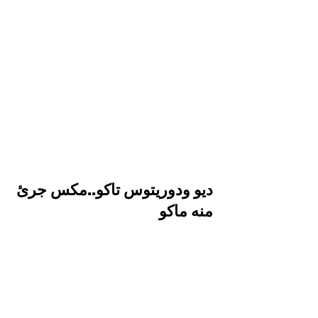
ديو ودوريتوس تاكو..مكس جرئ
منه ماكو