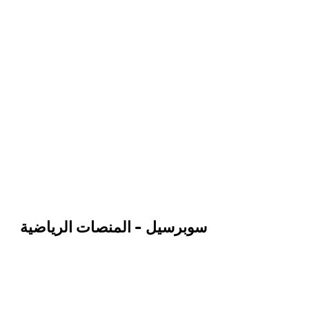
سوبرسيل - المنصات الرياضية